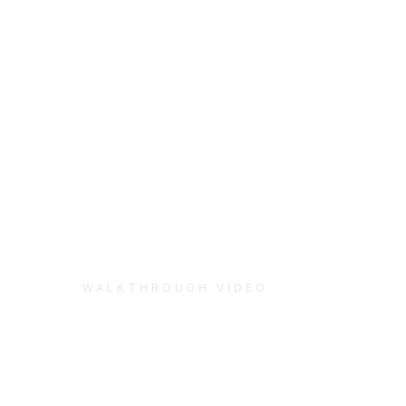
WALKTHROUGH VIDEO