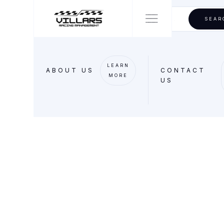
NSIDE PROJECT
LEARN
ABOUT US
CONTACT
MORE
US